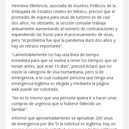
Herminia Ellerbrock, asociada de Asuntos Políticos de la
Embajada de Estados Unidos en México, precisó que el
promedio de espera para visas de turismo es de casi
dos años; no obstante, la sección consular trabaja
arduamente aumentando el número de contrataciones y
expandiendo las horas para el procesamiento de visas,
pero “el problema fue que la pandemia duró dos años y
hay un retraso importante”.
“Lamentablemente no hay una línea de tiempo
inmediata para que se vuelva a tener los tiempos que se
tenían antes, que eran 15 días”, precisó.Aclaró que no
existe la categoría de visa humanitaria, pero sí de
emergencia, a la cual cualquier persona que tenga una
emergencia legítima es elegida y mediante la página
web puede ser solicitada.
“No es lo mismo que una persona quiera ir a hacer unas
compras de urgencia que si hubiese fallecido un
familiar”.
Informó que aproximadamente se aprueban 200 visas
de emergencia por día.“Si la solicitud es legítima, hay un