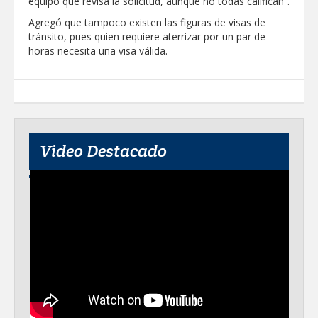
equipo que revisa la solicitud, aunque no todas califican”.
Agregó que tampoco existen las figuras de visas de
tránsito, pues quien requiere aterrizar por un par de
horas necesita una visa válida.
Video Destacado