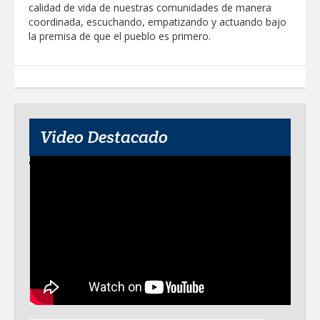
calidad de vida de nuestras comunidades de manera
coordinada, escuchando, empatizando y actuando bajo
la premisa de que el pueblo es primero.
Video Destacado