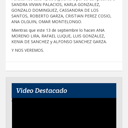
SANDRA VIVIAN PALACIOS, KARLA GONZALEZ,
GONZALO DOMINGUEZ, CASSANDRA DE LOS
SANTOS, ROBERTO GARZA, CRISTIAN PEREZ COSIO,
ANA OLGUIN, OMAR MONTELONGO.
Mientras que este 13 de septiembre lo hacen ANA
MORENO LIRA, RAFAEL LUQUE, LUIS GONZALEZ,
KENIA DE SANCHEZ y ALFONSO SANCHEZ GARZA.
Y NOS VEREMOS.
Video Destacado