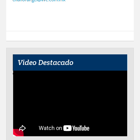
Video Destacado