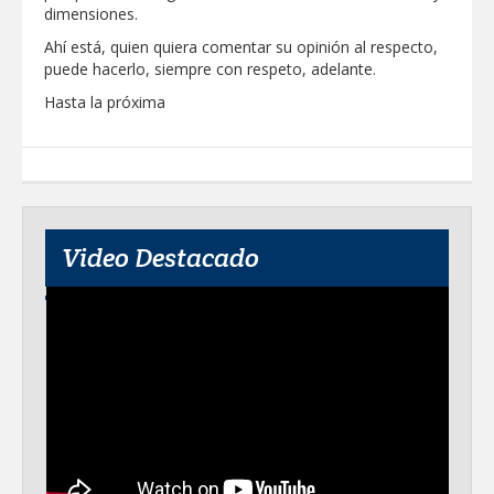
dimensiones.
Ahí está, quien quiera comentar su opinión al respecto,
puede hacerlo, siempre con respeto, adelante.
Hasta la próxima
Video Destacado