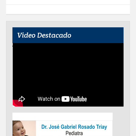
Video Destacado