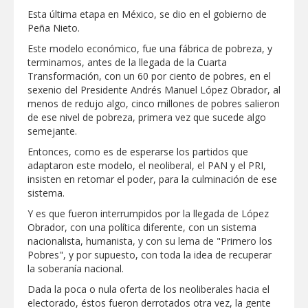
Esta última etapa en México, se dio en el gobierno de
Peña Nieto.
Este modelo económico, fue una fábrica de pobreza, y
terminamos, antes de la llegada de la Cuarta
Transformación, con un 60 por ciento de pobres, en el
sexenio del Presidente Andrés Manuel López Obrador, al
menos de redujo algo, cinco millones de pobres salieron
de ese nivel de pobreza, primera vez que sucede algo
semejante.
Entonces, como es de esperarse los partidos que
adaptaron este modelo, el neoliberal, el PAN y el PRI,
insisten en retomar el poder, para la culminación de ese
sistema.
Y es que fueron interrumpidos por la llegada de López
Obrador, con una política diferente, con un sistema
nacionalista, humanista, y con su lema de "Primero los
Pobres", y por supuesto, con toda la idea de recuperar
la soberanía nacional.
Dada la poca o nula oferta de los neoliberales hacia el
electorado, éstos fueron derrotados otra vez, la gente