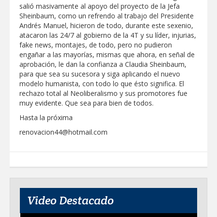
salió masivamente al apoyo del proyecto de la Jefa
Sheinbaum, como un refrendo al trabajo del Presidente
Andrés Manuel, hicieron de todo, durante este sexenio,
atacaron las 24/7 al gobierno de la 4T y su líder, injurias,
fake news, montajes, de todo, pero no pudieron
engañar a las mayorías, mismas que ahora, en señal de
aprobación, le dan la confianza a Claudia Sheinbaum,
para que sea su sucesora y siga aplicando el nuevo
modelo humanista, con todo lo que ésto significa. El
rechazo total al Neoliberalismo y sus promotores fue
muy evidente. Que sea para bien de todos.
Hasta la próxima
renovacion44@hotmail.com
Video Destacado