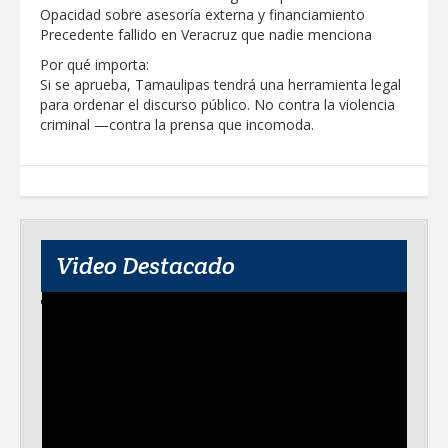
Opacidad sobre asesoría externa y financiamiento
Precedente fallido en Veracruz que nadie menciona
Por qué importa:
Si se aprueba, Tamaulipas tendrá una herramienta legal
para ordenar el discurso público. No contra la violencia
criminal —contra la prensa que incomoda.
Video Destacado