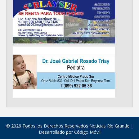
© 2026 Todos los Derechos Reservados Noticias Río Grande |
Desarrollado por
Código Móvil