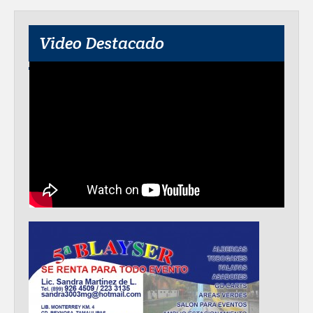
Video Destacado