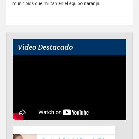
municipios que militan en el equipo naranja.
Video Destacado