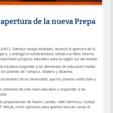
pertura de la nueva Prepa
 (UAT), Dámaso Anaya Alvarado, anunció la apertura de la
pico, y entregó el nombramiento oficial a la Mtra. Norma
importante proyecto educativo para la región sur del estado.
 esta iniciativa responde a las demandas de educación media
a los jóvenes de Tampico, Madero y Altamira.
ecimiento de la Universidad, que los jóvenes estén bien y
 cobertura de este nivel educativo y responder a las
olar.
las preparatorias de Nuevo Laredo, Valle Hermoso, Ciudad
T Virtual, como opciones para quienes buscan cursar el