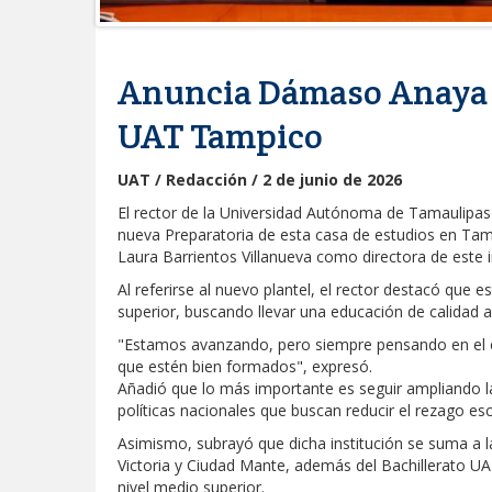
Anuncia Dámaso Anaya a
UAT Tampico
UAT / Redacción / 2 de junio de 2026
El rector de la Universidad Autónoma de Tamaulipas
nueva Preparatoria de esta casa de estudios en Tam
Laura Barrientos Villanueva como directora de este 
Al referirse al nuevo plantel, el rector destacó que
superior, buscando llevar una educación de calidad 
"Estamos avanzando, pero siempre pensando en el cr
que estén bien formados", expresó.
Añadió que lo más importante es seguir ampliando la
políticas nacionales que buscan reducir el rezago esc
Asimismo, subrayó que dicha institución se suma a 
Victoria y Ciudad Mante, además del Bachillerato UA
nivel medio superior.