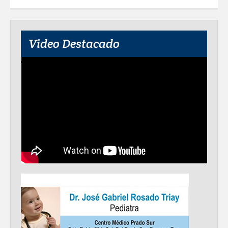
Video Destacado