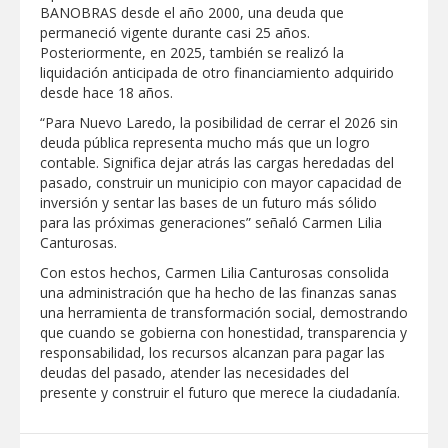
BANOBRAS desde el año 2000, una deuda que
permaneció vigente durante casi 25 años.
Posteriormente, en 2025, también se realizó la
liquidación anticipada de otro financiamiento adquirido
desde hace 18 años.
“Para Nuevo Laredo, la posibilidad de cerrar el 2026 sin
deuda pública representa mucho más que un logro
contable. Significa dejar atrás las cargas heredadas del
pasado, construir un municipio con mayor capacidad de
inversión y sentar las bases de un futuro más sólido
para las próximas generaciones” señaló Carmen Lilia
Canturosas.
Con estos hechos, Carmen Lilia Canturosas consolida
una administración que ha hecho de las finanzas sanas
una herramienta de transformación social, demostrando
que cuando se gobierna con honestidad, transparencia y
responsabilidad, los recursos alcanzan para pagar las
deudas del pasado, atender las necesidades del
presente y construir el futuro que merece la ciudadanía.