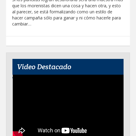
que los morenistas dicen una cosa y hacen otra, y esto
al parecer, se está formalizando como un estilo de
hacer campaña sólo para ganar y ni cómo hacerle para
cambiar…
Video Destacado